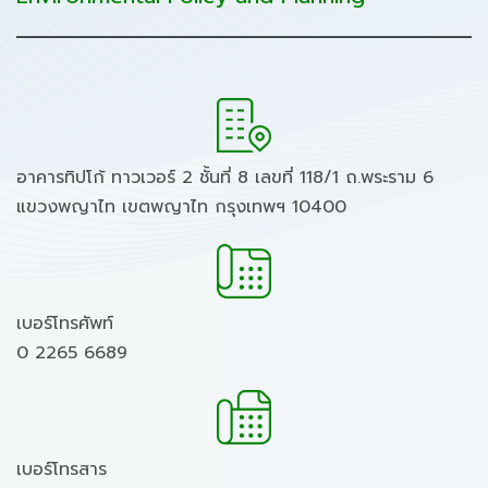
อาคารทิปโก้ ทาวเวอร์ 2 ชั้นที่ 8 เลขที่ 118/1 ถ.พระราม 6
แขวงพญาไท เขตพญาไท กรุงเทพฯ 10400
เบอร์โทรศัพท์
0 2265 6689
เบอร์โทรสาร