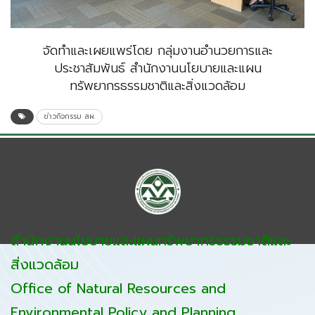
จัดทำและเผยแพร่โดย กลุ่มงานอำนวยการและ
ประชาสัมพันธ์ สำนักงานนโยบายและแผน
ทรัพยากรธรรมชาติและสิ่งแวดล้อม
ข่าวกิจกรรม สผ.
สำนักงานนโยบายและแผนทรัพยากรธรรมชาติและ
สิ่งแวดล้อม
Office of Natural Resources and
Environmental Policy and Planning