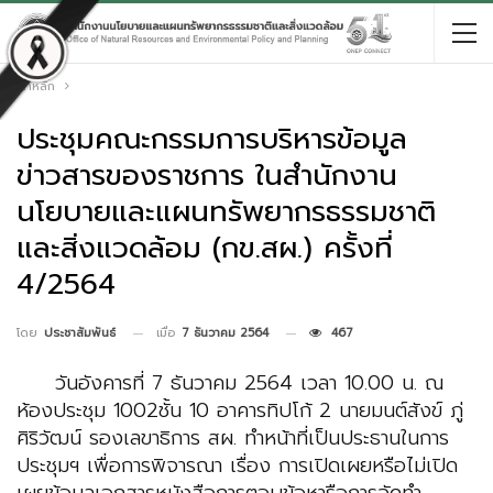
หน้าหลัก
ประชุมคณะกรรมการบริหารข้อมูล
ข่าวสารของราชการ ในสำนักงาน
นโยบายและแผนทรัพยากรธรรมชาติ
และสิ่งแวดล้อม (กข.สผ.) ครั้งที่
4/2564
เมื่อ
7 ธันวาคม 2564
467
โดย
ประชาสัมพันธ์
วันอังคารที่ 7 ธันวาคม 2564 เวลา 10.00 น. ณ
ห้องประชุม 1002ชั้น 10 อาคารทิปโก้ 2 นายมนต์สังข์ ภู่
ศิริวัฒน์ รองเลขาธิการ สผ. ทำหน้าที่เป็นประธานในการ
ประชุมฯ เพื่อการพิจารณา เรื่อง การเปิดเผยหรือไม่เปิด