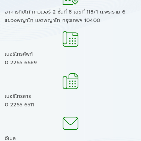
อาคารทิปโก้ ทาวเวอร์ 2 ชั้นที่ 8 เลขที่ 118/1 ถ.พระราม 6
แขวงพญาไท เขตพญาไท กรุงเทพฯ 10400
เบอร์โทรศัพท์
0 2265 6689
เบอร์โทรสาร
0 2265 6511
อีเมล