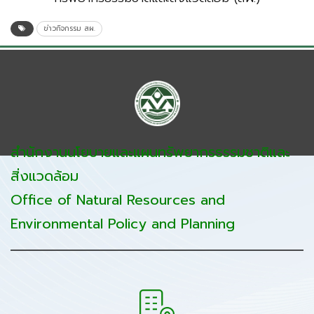
ข่าวกิจกรรม สผ.
สำนักงานนโยบายและแผนทรัพยากรธรรมชาติและ
สิ่งแวดล้อม
Office of Natural Resources and
Environmental Policy and Planning