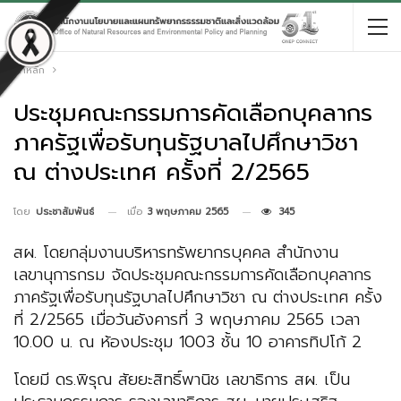
หน้าหลัก
ประชุมคณะกรรมการคัดเลือกบุคลากร
ภาครัฐเพื่อรับทุนรัฐบาลไปศึกษาวิชา
ณ ต่างประเทศ ครั้งที่ 2/2565
เมื่อ
3 พฤษภาคม 2565
345
โดย
ประชาสัมพันธ์
สผ. โดยกลุ่มงานบริหารทรัพยากรบุคคล สำนักงาน
เลขานุการกรม จัดประชุมคณะกรรมการคัดเลือกบุคลากร
ภาครัฐเพื่อรับทุนรัฐบาลไปศึกษาวิชา ณ ต่างประเทศ ครั้ง
ที่ 2/2565 เมื่อวันอังคารที่ 3 พฤษภาคม 2565 เวลา
10.00 น. ณ ห้องประชุม 1003 ชั้น 10 อาคารทิปโก้ 2
โดยมี ดร.พิรุณ สัยยะสิทธิ์พานิช เลขาธิการ สผ. เป็น