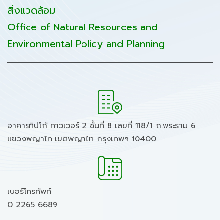
สิ่งแวดล้อม
Office of Natural Resources and
Environmental Policy and Planning
อาคารทิปโก้ ทาวเวอร์ 2 ชั้นที่ 8 เลขที่ 118/1 ถ.พระราม 6
แขวงพญาไท เขตพญาไท กรุงเทพฯ 10400
เบอร์โทรศัพท์
0 2265 6689