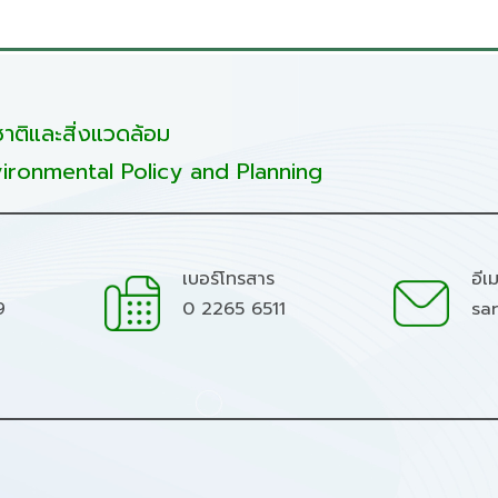
ติและสิ่งแวดล้อม
ironmental Policy and Planning
เบอร์โทรสาร
อีเ
9
0 2265 6511
sa