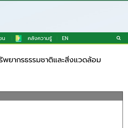
ชน
คลังความรู้
EN
ัพยากรธรรมชาติและสิ่งแวดล้อม