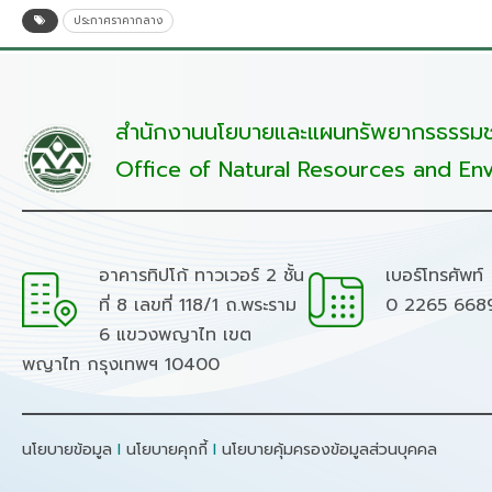
ประกาศราคากลาง
สำนักงานนโยบายและแผนทรัพยากรธรรมชา
Office of Natural Resources and Env
อาคารทิปโก้ ทาวเวอร์ 2 ชั้น
เบอร์โทรศัพท์
ที่ 8 เลขที่ 118/1 ถ.พระราม
0 2265 668
6 แขวงพญาไท เขต
พญาไท กรุงเทพฯ 10400
นโยบายข้อมูล
I
นโยบายคุกกี้
I
นโยบายคุ้มครองข้อมูลส่วนบุคคล