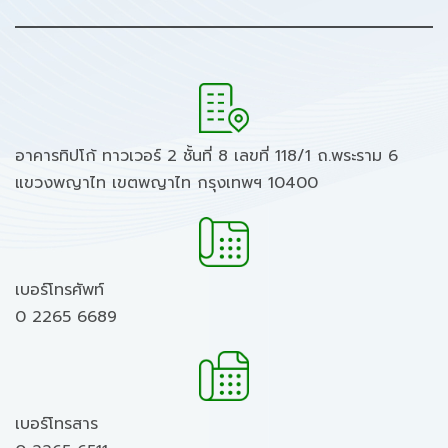
อาคารทิปโก้ ทาวเวอร์ 2 ชั้นที่ 8 เลขที่ 118/1 ถ.พระราม 6
แขวงพญาไท เขตพญาไท กรุงเทพฯ 10400
เบอร์โทรศัพท์
0 2265 6689
เบอร์โทรสาร