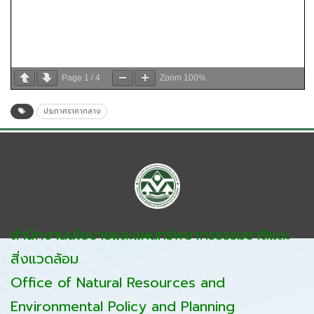
Page
1
/
4
Zoom
100%
ประกาศราคากลาง
สำนักงานนโยบายและแผนทรัพยากรธรรมชาติและ
สิ่งแวดล้อม
Office of Natural Resources and
Environmental Policy and Planning