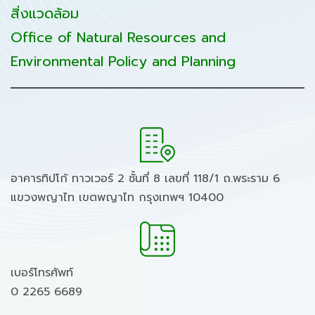
สิ่งแวดล้อม
Office of Natural Resources and
Environmental Policy and Planning
อาคารทิปโก้ ทาวเวอร์ 2 ชั้นที่ 8 เลขที่ 118/1 ถ.พระราม 6
แขวงพญาไท เขตพญาไท กรุงเทพฯ 10400
เบอร์โทรศัพท์
0 2265 6689