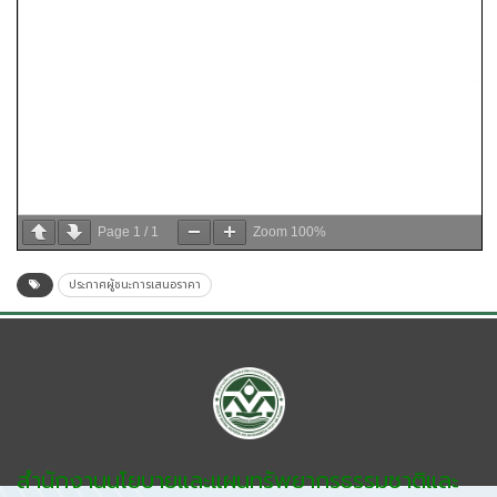
Page
1
/
1
Zoom
100%
ประกาศผู้ชนะการเสนอราคา
สำนักงานนโยบายและแผนทรัพยากรธรรมชาติและ