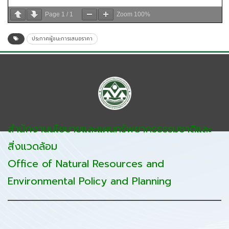
Page
1
/
1
Zoom
100%
ประกาศผู้ชนะการเสนอราคา
สำนักงานนโยบายและแผนทรัพยากรธรรมชาติและ
สิ่งแวดล้อม
Office of Natural Resources and
Environmental Policy and Planning