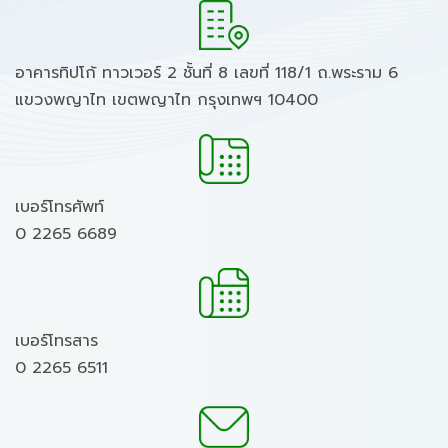
อาคารทิปโก้ ทาวเวอร์ 2 ชั้นที่ 8 เลขที่ 118/1 ถ.พระราม 6
แขวงพญาไท เขตพญาไท กรุงเทพฯ 10400
เบอร์โทรศัพท์
0 2265 6689
เบอร์โทรสาร
0 2265 6511