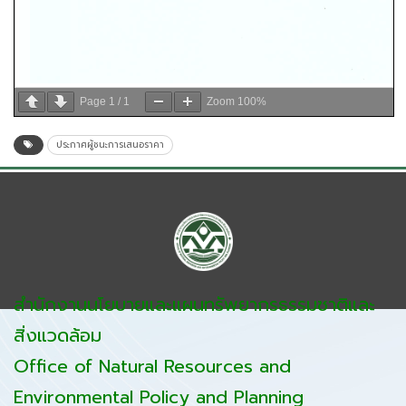
Page
1
/
1
Zoom
100%
ประกาศผู้ชนะการเสนอราคา
สำนักงานนโยบายและแผนทรัพยากรธรรมชาติและ
สิ่งแวดล้อม
Office of Natural Resources and
Environmental Policy and Planning