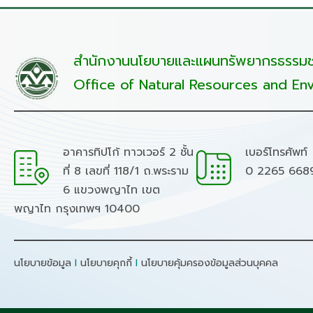
สำนักงานนโยบายและแผนทรัพยากรธรรมชา
Office of Natural Resources and Env
อาคารทิปโก้ ทาวเวอร์ 2 ชั้น
เบอร์โทรศัพท์
ที่ 8 เลขที่ 118/1 ถ.พระราม
0 2265 668
6 แขวงพญาไท เขต
พญาไท กรุงเทพฯ 10400
นโยบายข้อมูล
I
นโยบายคุกกี้
I
นโยบายคุ้มครองข้อมูลส่วนบุคคล