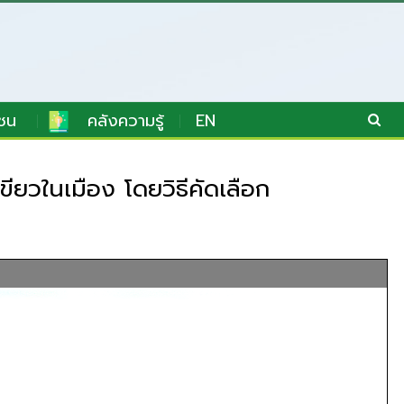
ชน
คลังความรู้
EN
ขียวในเมือง โดยวิธีคัดเลือก