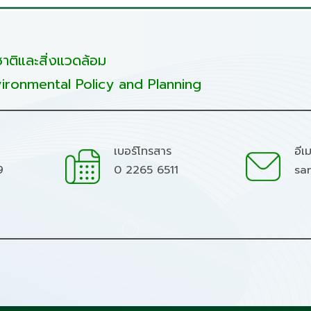
ติและสิ่งแวดล้อม
ironmental Policy and Planning
เบอร์โทรสาร
อีเ
9
0 2265 6511
sa