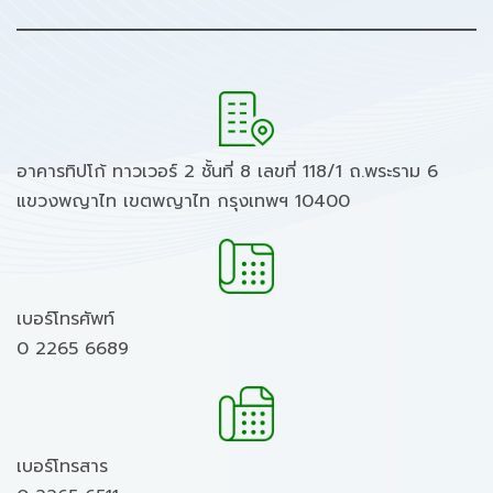
อาคารทิปโก้ ทาวเวอร์ 2 ชั้นที่ 8 เลขที่ 118/1 ถ.พระราม 6
แขวงพญาไท เขตพญาไท กรุงเทพฯ 10400
เบอร์โทรศัพท์
0 2265 6689
เบอร์โทรสาร