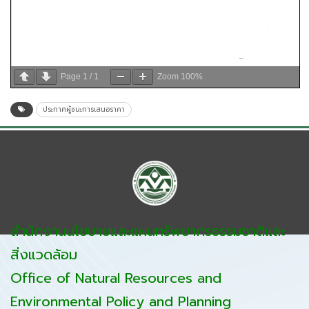
Page
1
/
1
Zoom
100%
ประกาศผู้ชนะการเสนอราคา
สำนักงานนโยบายและแผนทรัพยากรธรรมชาติและ
สิ่งแวดล้อม
Office of Natural Resources and
Environmental Policy and Planning