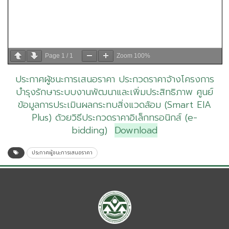
Page
1
/
1
Zoom
100%
ประกาศผู้ชนะการเสนอราคา ประกวดราคาจ้างโครงการ
บำรุงรักษาระบบงานพัฒนาและเพิ่มประสิทธิภาพ ศูนย์
ข้อมูลการประเมินผลกระทบสิ่งแวดล้อม (Smart EIA
Plus) ด้วยวิธีประกวดราคาอิเล็กทรอนิกส์ (e-
bidding)
Download
ประกาศผู้ชนะการเสนอราคา