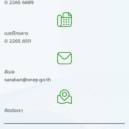
0 2265 6689
เบอร์โทรสาร
0 2265 6511
อีเมล
saraban@onep.go.th
ติดต่อเรา