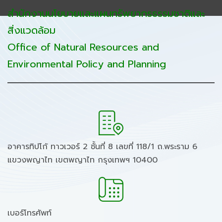
สำนักงานนโยบายและแผนทรัพยากรธรรมชาติและ
สิ่งแวดล้อม
Office of Natural Resources and
Environmental Policy and Planning
อาคารทิปโก้ ทาวเวอร์ 2 ชั้นที่ 8 เลขที่ 118/1 ถ.พระราม 6
แขวงพญาไท เขตพญาไท กรุงเทพฯ 10400
เบอร์โทรศัพท์