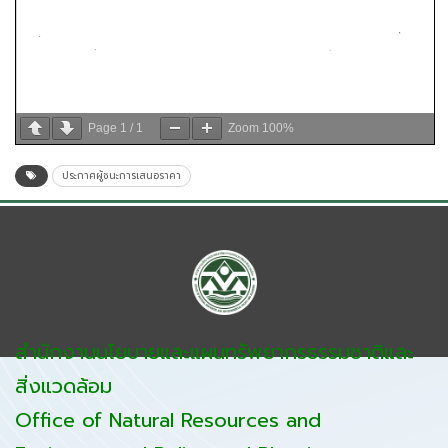
Page
1
/
1
Zoom
100%
ประกาศผู้ชนะการเสนอราคา
สำนักงานนโยบายและแผนทรัพยากรธรรมชาติและ
สิ่งแวดล้อม
Office of Natural Resources and