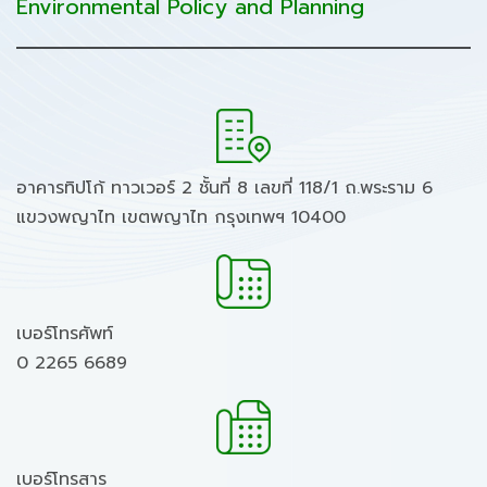
Environmental Policy and Planning
อาคารทิปโก้ ทาวเวอร์ 2 ชั้นที่ 8 เลขที่ 118/1 ถ.พระราม 6
แขวงพญาไท เขตพญาไท กรุงเทพฯ 10400
เบอร์โทรศัพท์
0 2265 6689
เบอร์โทรสาร