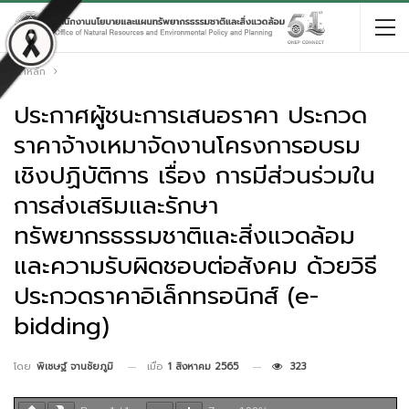
หน้าหลัก
ประกาศผู้ชนะการเสนอราคา ประกวด
ราคาจ้างเหมาจัดงานโครงการอบรม
เชิงปฏิบัติการ เรื่อง การมีส่วนร่วมใน
การส่งเสริมและรักษา
ทรัพยากรธรรมชาติและสิ่งแวดล้อม
และความรับผิดชอบต่อสังคม ด้วยวิธี
ประกวดราคาอิเล็กทรอนิกส์ (e-
bidding)
เมื่อ
1 สิงหาคม 2565
323
โดย
พิเชษฐ์ จานชัยภูมิ