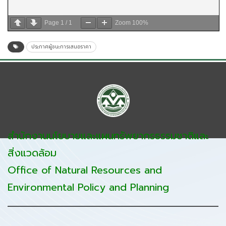
Page
1
/
1
Zoom
100%
ประกาศผู้ชนะการเสนอราคา
สำนักงานนโยบายและแผนทรัพยากรธรรมชาติและ
สิ่งแวดล้อม
Office of Natural Resources and
Environmental Policy and Planning