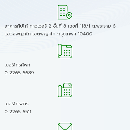
อาคารทิปโก้ ทาวเวอร์ 2 ชั้นที่ 8 เลขที่ 118/1 ถ.พระราม 6
แขวงพญาไท เขตพญาไท กรุงเทพฯ 10400
เบอร์โทรศัพท์
0 2265 6689
เบอร์โทรสาร
0 2265 6511