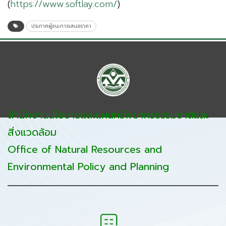
(
https://www.softlay.com/
)
ประกาศผู้ชนะการเสนอราคา
สำนักงานนโยบายและแผนทรัพยากรธรรมชาติและ
สิ่งแวดล้อม
Office of Natural Resources and
Environmental Policy and Planning