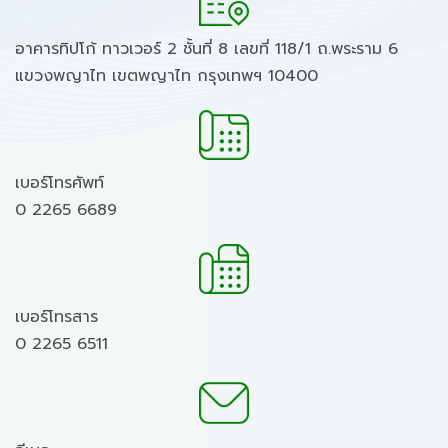
อาคารทิปโก้ ทาวเวอร์ 2 ชั้นที่ 8 เลขที่ 118/1 ถ.พระราม 6
แขวงพญาไท เขตพญาไท กรุงเทพฯ 10400
เบอร์โทรศัพท์
0 2265 6689
เบอร์โทรสาร
0 2265 6511