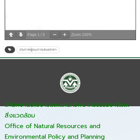
Page
1
/
3
Zoom
100%
ประกาศผู้ชนะการเสนอราคา
สำนักงานนโยบายและแผนทรัพยากรธรรมชาติและ
สิ่งแวดล้อม
Office of Natural Resources and
Environmental Policy and Planning