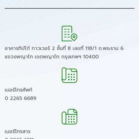
อาคารทิปโก้ ทาวเวอร์ 2 ชั้นที่ 8 เลขที่ 118/1 ถ.พระราม 6
แขวงพญาไท เขตพญาไท กรุงเทพฯ 10400
เบอร์โทรศัพท์
0 2265 6689
เบอร์โทรสาร