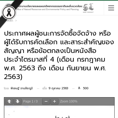
หน้าหลัก
ประกาศผลผู้ชนะการจัดซื้อจัดจ้าง หรือ
ผู้ได้รับการคัดเลือก และสาระสำคัญของ
สัญญา หรือข้อตกลงเป็นหนังสือ
ประจำไตรมาสที่ 4 (เดือน กรกฎาคม
พ.ศ. 2563 ถึง เดือน กันยายน พ.ศ.
2563)
เมื่อ
9 ตุลาคม 2563
500
โดย
พิเชษฐ์ จานชัยภูมิ
Page
1
/
3
Zoom
100%