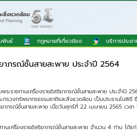
มพันธ์
กฎหมายที่เกี่ยวข้อง
บริการประชา
ริยาภรณ์ชั้นสายสะพาย ประจำปี 2564
รับพระราชทานเครื่องราชอิสริยาภรณ์ชั้นสายสะพาย ประจำปี 
รกระทรวงทรัพยากรธรรมชาติและสิ่งแวดล้อม เป็นประธานในพิธี ซ
าภรณ์ชั้นสายสะพาย เมื่อวันศุกร์ที่ 22 เมษายน 2565 เวลา 10
านเครื่องราชอิสริยาภรณ์ชั้นสายสะพาย จำนวน 4 ท่าน ได้แก่