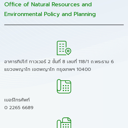
Office of Natural Resources and
Environmental Policy and Planning
อาคารทิปโก้ ทาวเวอร์ 2 ชั้นที่ 8 เลขที่ 118/1 ถ.พระราม 6
แขวงพญาไท เขตพญาไท กรุงเทพฯ 10400
เบอร์โทรศัพท์
0 2265 6689