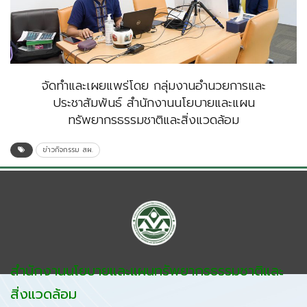
จัดทำและเผยแพร่โดย กลุ่มงานอำนวยการและ
ประชาสัมพันธ์ สำนักงานนโยบายและแผน
ทรัพยากรธรรมชาติและสิ่งแวดล้อม
ข่าวกิจกรรม สผ.
สำนักงานนโยบายและแผนทรัพยากรธรรมชาติและ
สิ่งแวดล้อม