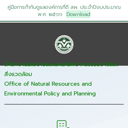
คู่มือการกำกับดูแลองค์การที่ดี สผ. ประจำปีงบประมาณ
พ.ศ. ๒๕๖๖
Download
สำนักงานนโยบายและแผนทรัพยากรธรรมชาติและ
สิ่งแวดล้อม
Office of Natural Resources and
Environmental Policy and Planning