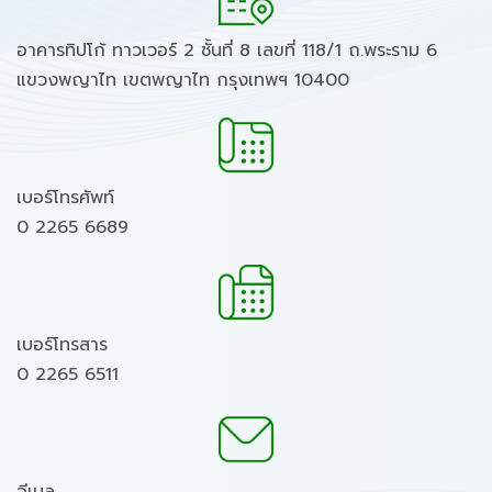
อาคารทิปโก้ ทาวเวอร์ 2 ชั้นที่ 8 เลขที่ 118/1 ถ.พระราม 6
แขวงพญาไท เขตพญาไท กรุงเทพฯ 10400
เบอร์โทรศัพท์
0 2265 6689
เบอร์โทรสาร
0 2265 6511