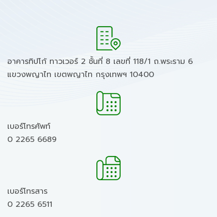
อาคารทิปโก้ ทาวเวอร์ 2 ชั้นที่ 8 เลขที่ 118/1 ถ.พระราม 6
แขวงพญาไท เขตพญาไท กรุงเทพฯ 10400
เบอร์โทรศัพท์
0 2265 6689
เบอร์โทรสาร
0 2265 6511