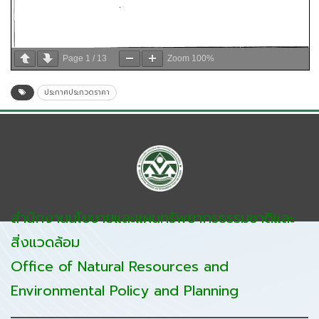
Page
1
/
13
Zoom
100%
ประกาศประกวดราคา
สำนักงานนโยบายและแผนทรัพยากรธรรมชาติและ
สิ่งแวดล้อม
Office of Natural Resources and
Environmental Policy and Planning