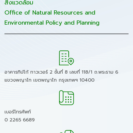
สิ่งแวดล้อม
Office of Natural Resources and
Environmental Policy and Planning
อาคารทิปโก้ ทาวเวอร์ 2 ชั้นที่ 8 เลขที่ 118/1 ถ.พระราม 6
แขวงพญาไท เขตพญาไท กรุงเทพฯ 10400
เบอร์โทรศัพท์
0 2265 6689