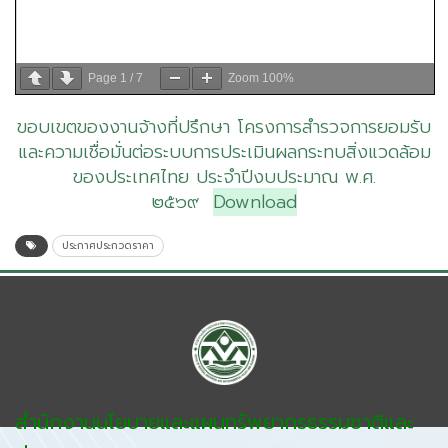
Page
1
/
7
Zoom
100%
ขอบเขตของงานจ้างที่ปรึกษา โครงการสำรวจการยอมรับ
และความเชื่อมั่นต่อระบบการประเมินผลกระทบสิ่งแวดล้อม
ของประเทศไทย ประจำปีงบประมาณ พ.ศ.
๒๕๖๙
Download
ประกาศประกวดราคา
สำนักงานนโยบายและแผนทรัพยากรธรรมชาติและ