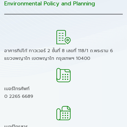
Environmental Policy and Planning
อาคารทิปโก้ ทาวเวอร์ 2 ชั้นที่ 8 เลขที่ 118/1 ถ.พระราม 6
แขวงพญาไท เขตพญาไท กรุงเทพฯ 10400
เบอร์โทรศัพท์
0 2265 6689
เบอร์โทรสาร