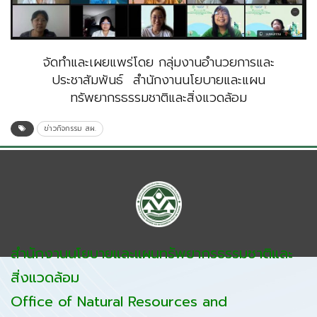
จัดทำและเผยแพร่โดย กลุ่มงานอำนวยการและ
ประชาสัมพันธ์ สำนักงานนโยบายและแผน
ทรัพยากรธรรมชาติและสิ่งแวดล้อม
ข่าวกิจกรรม สผ.
สำนักงานนโยบายและแผนทรัพยากรธรรมชาติและ
สิ่งแวดล้อม
Office of Natural Resources and