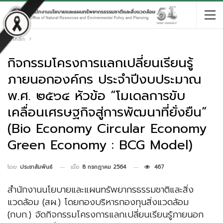
หน้าหลัก
กิจกรรมโครงการแลกเปลี่ยนเรียนรู้
ภายนอกองค์กร ประจำปีงบประมาณ
พ.ศ. ๒๕๖๔ หัวข้อ “โมเดลการขับ
เคลื่อนเศรษฐกิจสู่การพัฒนาที่ยั่งยืน”
(Bio Economy Circular Economy
Green Economy : BCG Model)
เมื่อ
8 กรกฎาคม 2564
467
โดย
ประชาสัมพันธ์
สำนักงานนโยบายและแผนทรัพยากรธรรมชาติและสิ่ง
แวดล้อม (สผ.) โดยกองบริหารกองทุนสิ่งแวดล้อม
(กบก.) จัดกิจกรรมโครงการแลกเปลี่ยนเรียนรู้ภายนอก