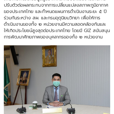
ปรับตัวต่อผลกระทบจากการเปลี่ยนแปลงสภาพภูมิอากาศ
ของประเทศไทย และกำหนดแผนการดำเนินงานระยะ ๕ ปี
ร่วมกันระหว่าง สผ. และกรมอุตุนิยมวิทยา เพื่อให้การ
ดำเนินงานของทั้ง ๒ หน่วยงานมีความสอดคล้องกันและ
ให้เกิดประโยชน์สูงสุดต่อประเทศไทย โดยมี GIZ สนับสนุน
การพัฒนาศักยภาพของบุคลากรของทั้ง ๒ หน่วยงาน