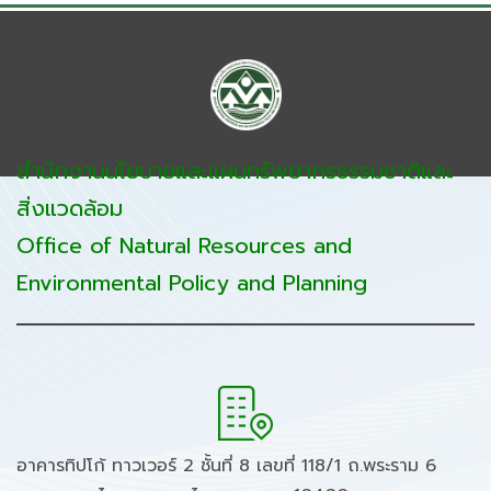
สำนักงานนโยบายและแผนทรัพยากรธรรมชาติและ
สิ่งแวดล้อม
Office of Natural Resources and
Environmental Policy and Planning
อาคารทิปโก้ ทาวเวอร์ 2 ชั้นที่ 8 เลขที่ 118/1 ถ.พระราม 6