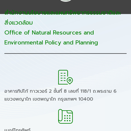
สำนักงานนโยบายและแผนทรัพยากรธรรมชาติและ
สิ่งแวดล้อม
Office of Natural Resources and
Environmental Policy and Planning
อาคารทิปโก้ ทาวเวอร์ 2 ชั้นที่ 8 เลขที่ 118/1 ถ.พระราม 6
แขวงพญาไท เขตพญาไท กรุงเทพฯ 10400
เบอร์โทรศัพท์