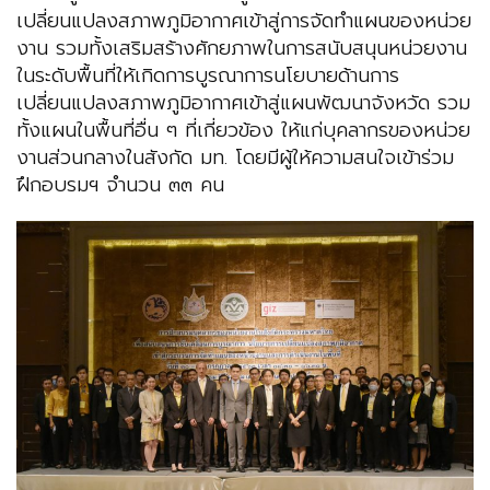
เปลี่ยนแปลงสภาพภูมิอากาศเข้าสู่การจัดทำแผนของหน่วย
งาน รวมทั้งเสริมสร้างศักยภาพในการสนับสนุนหน่วยงาน
ในระดับพื้นที่ให้เกิดการบูรณาการนโยบายด้านการ
เปลี่ยนแปลงสภาพภูมิอากาศเข้าสู่แผนพัฒนาจังหวัด รวม
ทั้งแผนในพื้นที่อื่น ๆ ที่เกี่ยวข้อง ให้แก่บุคลากรของหน่วย
งานส่วนกลางในสังกัด มท. โดยมีผู้ให้ความสนใจเข้าร่วม
ฝึกอบรมฯ จำนวน ๓๓ คน