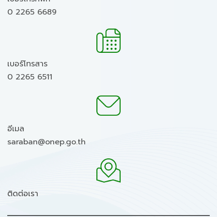
0 2265 6689
เบอร์โทรสาร
0 2265 6511
อีเมล
saraban@onep.go.th
ติดต่อเรา