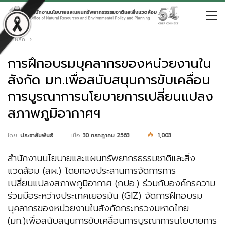
หน้าหลัก
การฝึกอบรมบุคลากรของหน่วยงานใน
สังกัด มท.เพื่อสนับสนุนการขับเคลื่อน
การบูรณาการนโยบายการเปลี่ยนแปลง
สภาพภูมิอากาศฯ
เมื่อ
30 กรกฎาคม 2563
1,003
โดย
ประชาสัมพันธ์
สำนักงานนโยบายและแผนทรัพยากรธรรมชาติและสิ่ง
แวดล้อม (สผ.) โดยกองประสานการจัดการการ
เปลี่ยนแปลงสภาพภูมิอากาศ (กปอ.) ร่วมกับองค์กรความ
ร่วมมือระหว่างประเทศเยอรมัน (GIZ) จัดการฝึกอบรม
บุคลากรของหน่วยงานในสังกัดกระทรวงมหาดไทย
(มท.)เพื่อสนับสนุนการขับเคลื่อนการบูรณาการนโยบายการ