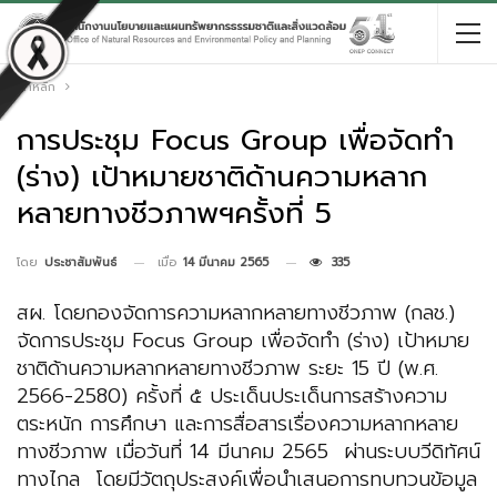
หน้าหลัก
การประชุม Focus Group เพื่อจัดทำ
(ร่าง) เป้าหมายชาติด้านความหลาก
หลายทางชีวภาพฯครั้งที่ 5
เมื่อ
14 มีนาคม 2565
335
โดย
ประชาสัมพันธ์
สผ. โดยกองจัดการความหลากหลายทางชีวภาพ (กลช.)
จัดการประชุม Focus Group เพื่อจัดทำ (ร่าง) เป้าหมาย
ชาติด้านความหลากหลายทางชีวภาพ ระยะ 15 ปี (พ.ศ.
2566-2580) ครั้งที่ ๕ ประเด็นประเด็นการสร้างความ
ตระหนัก การศึกษา และการสื่อสารเรื่องความหลากหลาย
ทางชีวภาพ เมื่อวันที่ 14 มีนาคม 2565 ผ่านระบบวีดิทัศน์
ทางไกล โดยมีวัตถุประสงค์เพื่อนำเสนอการทบทวนข้อมูล