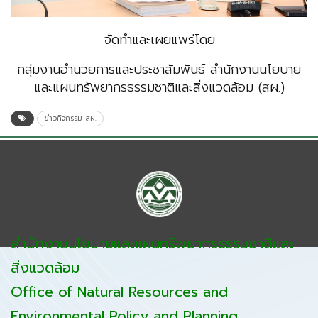
จัดทำและเผยแพร่โดย
กลุ่มงานอำนวยการและประชาสัมพันธ์ สำนักงานนโยบาย
และแผนทรัพยากรธรรมชาติและสิ่งแวดล้อม (สผ.)
ข่าวกิจกรรม สผ.
สำนักงานนโยบายและแผนทรัพยากรธรรมชาติและ
สิ่งแวดล้อม
Office of Natural Resources and
Environmental Policy and Planning