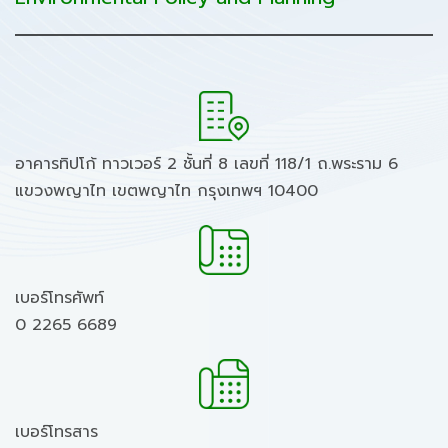
อาคารทิปโก้ ทาวเวอร์ 2 ชั้นที่ 8 เลขที่ 118/1 ถ.พระราม 6
แขวงพญาไท เขตพญาไท กรุงเทพฯ 10400
เบอร์โทรศัพท์
0 2265 6689
เบอร์โทรสาร