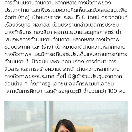
การดำเนินงานด้านความหลากหลายทางชีวภาพของ
ประเทศไทย และเพื่อระดมความคิดเห็นและข้อเสนอแนะเพื่อ
จัดทำ (ร่าง) เป้าหมายชาติฯ ระยะ 15 ปี โดยมี ดร.จิตตินันท์
เรืองวีรยุทธ ผอ.กลช. เป็นประธานกล่าวเปิดการประชุม
นางภัทรินทร์ ทองสิมา ผอก.นโยบายและยุทธศาสตร์ นำ
เสนอผลการดำเนินงานด้านความหลากหลายทางชีวภาพ
ของประเทศ และ (ร่าง) เป้าหมายชาติด้านความหลากหลาย
ทางชีวภาพฯ และมีการอภิปรายประเด็นและสถานการณ์การ
ดำเนินงานในปัจจุบันและอนาคต เรื่อง การศึกษา การ
สื่อสาร และการสร้างความตระหนักด้านความหลากหลาย
ทางชีวภาพของประเทศ ทั้งนี้ มีผู้เข้าร่วมประชุมจากภาค
ส่วนต่าง ๆ ทั้งภาครัฐ เอกชน องค์กรพัฒนาเอกชน
สถาบันการศึกษา และผู้ทรงคุณวุฒิ จำนวนกว่า 100 คน