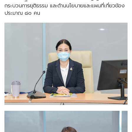
กระบวนการยุติธรรม และด้านนโยบายและแผนที่เกี่ยวข้อง
ประมาณ ๘๐ คน