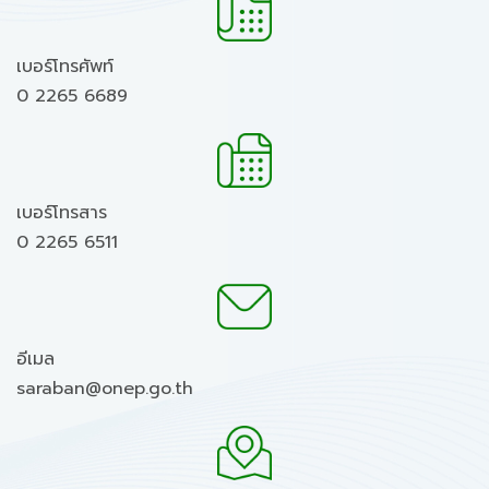
เบอร์โทรศัพท์
0 2265 6689
เบอร์โทรสาร
0 2265 6511
อีเมล
saraban@onep.go.th