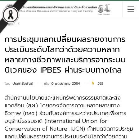
หน้าหลัก
การประชุมแลกเปลี่ยนผลรายงานการ
ประเมินระดับโลกว่าด้วยความหลาก
หลายทางชีวภาพและบริการจากระบบ
นิเวศของ IPBES ผ่านระบบทางไกล
เมื่อ
6 พฤษภาคม 2564
583
โดย
ประชาสัมพันธ์
สำนักงานนโยบายและแผนทรัพยากรธรรมชาติและสิ่ง
แวดล้อม (สผ.) โดยกองจัดการความหลากหลายทาง
ชีวภาพ (กลช.) ร่วมกับองค์การระหว่างประเทศเพื่อการ
อนุรักษ์ธรรมชาติ (International Union for
Conservation of Nature: IUCN) กำหนดจัดการประชุม
แลกเปลี่ยนผลรายงานการประเมินระดับโลกว่าด้วยความ