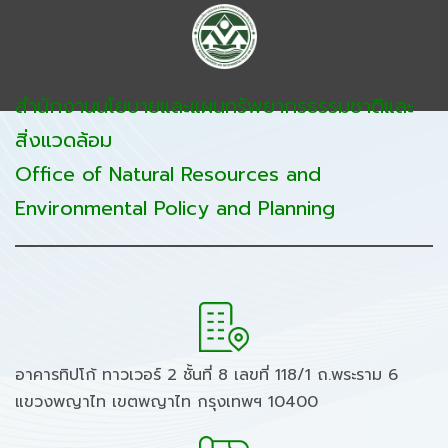
สำนักงานนโยบายและแผนทรัพยากรธรรมชาติและ
สิ่งแวดล้อม
Office of Natural Resources and
Environmental Policy and Planning
อาคารทิปโก้ ทาวเวอร์ 2 ชั้นที่ 8 เลขที่ 118/1 ถ.พระราม 6
แขวงพญาไท เขตพญาไท กรุงเทพฯ 10400