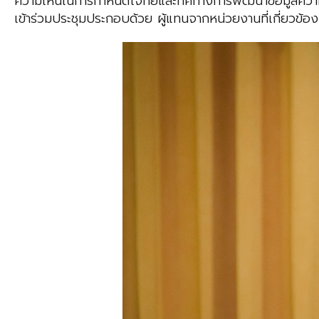
ความเห็นในการกำหนดโจทย์และทิศทางการพัฒนาข้อมูลควา
เข้าร่วมประชุมประกอบด้วย ผู้แทนจากหน่วยงานที่เกี่ยวข้อง