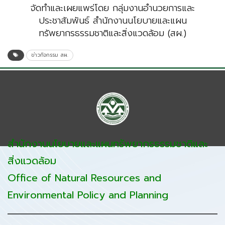
จัดทำและเผยแพร่โดย กลุ่มงานอำนวยการและ
ประชาสัมพันธ์ สำนักงานนโยบายและแผน
ทรัพยากรธรรมชาติและสิ่งแวดล้อม (สผ.)
ข่าวกิจกรรม สผ.
สำนักงานนโยบายและแผนทรัพยากรธรรมชาติและ
สิ่งแวดล้อม
Office of Natural Resources and
Environmental Policy and Planning