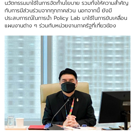
นวัตกรรมมาใช้ในการจัดทำนโยบาย รวมทั้งให้ความสำคัญ
กับการมีส่วนร่วมจากทุกภาคส่วน นอกจากนี้ ยังมี
ประสบการณ์ในการนำ Policy Lab มาใช้ในการขับเคลื่อน
แผนงานต่าง ๆ ร่วมกับหน่วยงานภาครัฐที่เกี่ยวข้อง