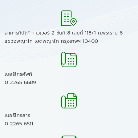
อาคารทิปโก้ ทาวเวอร์ 2 ชั้นที่ 8 เลขที่ 118/1 ถ.พระราม 6
แขวงพญาไท เขตพญาไท กรุงเทพฯ 10400
เบอร์โทรศัพท์
0 2265 6689
เบอร์โทรสาร
0 2265 6511