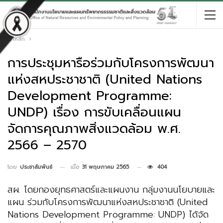
หน้าหลัก
การประชุมหารือร่วมกับโครงการพัฒนา
แห่งสหประชาชาติ (United Nations
Development Programme:
UNDP) เรื่อง การขับเคลื่อนแผน
จัดการคุณภาพสิ่งแวดล้อม พ.ศ.
2566 – 2570
เมื่อ
31 พฤษภาคม 2565
404
โดย
ประชาสัมพันธ์
สผ. โดยกองยุทธศาสตร์และแผนงาน กลุ่มงานนโยบายและ
แผน ร่วมกับโครงการพัฒนาแห่งสหประชาชาติ (United
Nations Development Programme: UNDP) ได้จัด