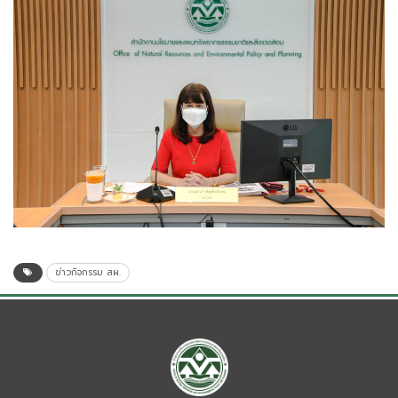
ข่าวกิจกรรม สผ.