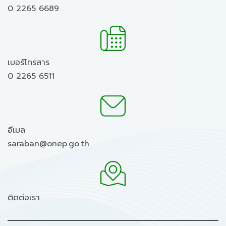
0 2265 6689
เบอร์โทรสาร
0 2265 6511
อีเมล
saraban@onep.go.th
ติดต่อเรา