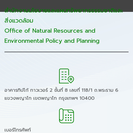
สำนักงานนโยบายและแผนทรัพยากรธรรมชาติและ
สิ่งแวดล้อม
Office of Natural Resources and
Environmental Policy and Planning
อาคารทิปโก้ ทาวเวอร์ 2 ชั้นที่ 8 เลขที่ 118/1 ถ.พระราม 6
แขวงพญาไท เขตพญาไท กรุงเทพฯ 10400
เบอร์โทรศัพท์