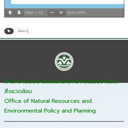
Page
1
/
12
Zoom
100%
เรื่องน่ารู้
สำนักงานนโยบายและแผนทรัพยากรธรรมชาติและ
สิ่งแวดล้อม
Office of Natural Resources and
Environmental Policy and Planning