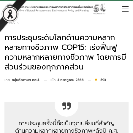
หน้าหลัก
การประชุมระดับโลกด้านความหลาก
หลายทางชีวภาพ COP15: เร่งฟื้นฟู
ความหลากหลายทางชีวภาพ โดยการมี
ส่วนร่วมของทุกภาคส่วน
เมื่อ
4 กรกฎาคม 2566
593
โดย
กลุ่มติดตามฯ กตป.
การประชุมครั้งนี้ถือเป็นจุดเปลี่ยนที่สำคัญ
ด้านความหลากหลายทางชีวภาพหลังปี ค.ศ.