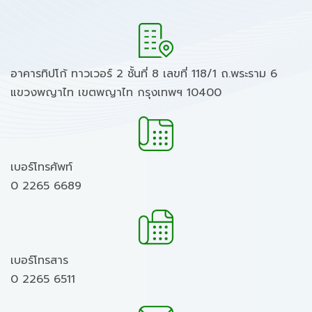
อาคารทิปโก้ ทาวเวอร์ 2 ชั้นที่ 8 เลขที่ 118/1 ถ.พระราม 6
แขวงพญาไท เขตพญาไท กรุงเทพฯ 10400
เบอร์โทรศัพท์
0 2265 6689
เบอร์โทรสาร
0 2265 6511