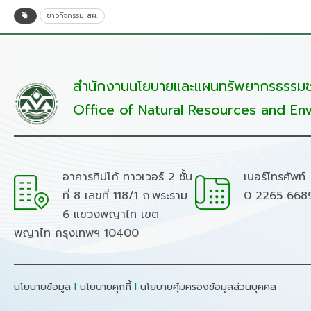
ข่าวกิจกรรม สผ.
สำนักงานนโยบายและแผนทรัพยากรธรรมชา
Office of Natural Resources and Env
อาคารทิปโก้ ทาวเวอร์ 2 ชั้น
เบอร์โทรศัพท์
ที่ 8 เลขที่ 118/1 ถ.พระราม
0 2265 668
6 แขวงพญาไท เขต
พญาไท กรุงเทพฯ 10400
นโยบายข้อมูล
I
นโยบายคุกกี้
I
นโยบายคุ้มครองข้อมูลส่วนบุคคล