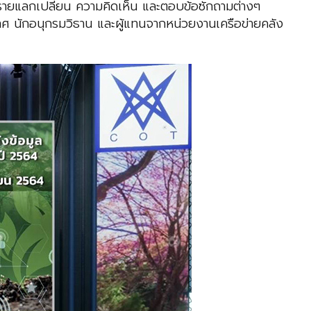
ิปรายแลกเปลี่ยน ความคิดเห็น และตอบข้อซักถามต่างๆ
ศ นักอนุกรมวิธาน และผู้แทนจากหน่วยงานเครือข่ายคลัง