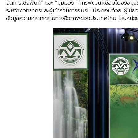
จัดการเชิงพื้นที่” และ “มุมมอง : การพัฒนาเชื่อมโยงข้อม
ระหว่างวิทยากรและผู้เข้าร่วมการอบรม ประกอบด้วย ผู้เช
ข้อมูลความหลากหลายทางชีวภาพของประเทศไทย และหน่วยงา