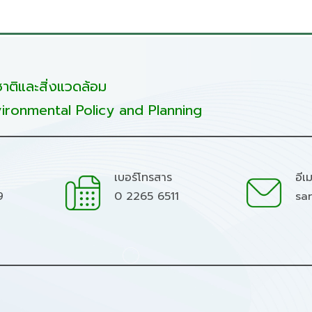
ติและสิ่งแวดล้อม
ironmental Policy and Planning
เบอร์โทรสาร
อีเ
9
0 2265 6511
sa