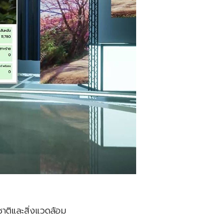
ติและสิ่งแวดล้อม