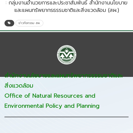
: กลุ่มงานอำนวยการและประชาสัมพันธ์ สำนักงานนโยบาย
และแผนทรัพยากรธรรมชาติและสิ่งแวดล้อม (สผ.)
ข่าวกิจกรรม สผ.
สำนักงานนโยบายและแผนทรัพยากรธรรมชาติและ
สิ่งแวดล้อม
Office of Natural Resources and
Environmental Policy and Planning