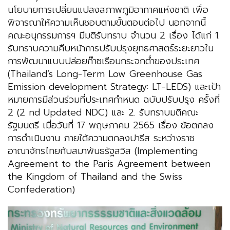
นโยบายการเปลี่ยนแปลงสภาพภูมิอากาศแห่งชาติ เพื่อ
พิจารณาให้ความเห็นชอบตามขั้นตอนต่อไป นอกจากนี้
คณะอนุกรรมการฯ มีมติรับทราบ จำนวน 2 เรื่อง ได้แก่ 1.
รับทราบความคืบหน้าการปรับปรุงยุทธศาสตร์ระยะยาวใน
การพัฒนาแบบปล่อยก๊าซเรือนกระจกต่ำของประเทศ
(Thailand’s Long-Term Low Greenhouse Gas
Emission development Strategy: LT-LEDS) และเป้า
หมายการมีส่วนร่วมที่ประเทศกำหนด ฉบับปรับปรุง ครั้งที่
2 (2 nd Updated NDC) และ 2. รับทราบมติคณะ
รัฐมนตรี เมื่อวันที่ 17 พฤษภาคม 2565 เรื่อง ข้อตกลง
การดำเนินงาน ภายใต้ความตกลงปารีส ระหว่างราช
อาณาจักรไทยกับสมาพันธรัฐสวิส (Implementing
Agreement to the Paris Agreement between
the Kingdom of Thailand and the Swiss
Confederation)