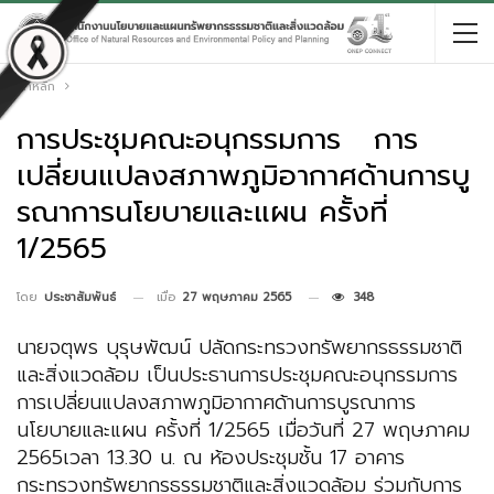
หน้าหลัก
การประชุมคณะอนุกรรมการ การ
เปลี่ยนแปลงสภาพภูมิอากาศด้านการบู
รณาการนโยบายและแผน ครั้งที่
1/2565
เมื่อ
27 พฤษภาคม 2565
348
โดย
ประชาสัมพันธ์
นายจตุพร บุรุษพัฒน์ ปลัดกระทรวงทรัพยากรธรรมชาติ
และสิ่งแวดล้อม เป็นประธานการประชุมคณะอนุกรรมการ
การเปลี่ยนแปลงสภาพภูมิอากาศด้านการบูรณาการ
นโยบายและแผน ครั้งที่ 1/2565 เมื่อวันที่ 27 พฤษภาคม
2565เวลา 13.30 น. ณ ห้องประชุมชั้น 17 อาคาร
กระทรวงทรัพยากรธรรมชาติและสิ่งแวดล้อม ร่วมกับการ