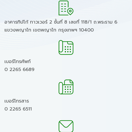
อาคารทิปโก้ ทาวเวอร์ 2 ชั้นที่ 8 เลขที่ 118/1 ถ.พระราม 6
แขวงพญาไท เขตพญาไท กรุงเทพฯ 10400
เบอร์โทรศัพท์
0 2265 6689
เบอร์โทรสาร
0 2265 6511