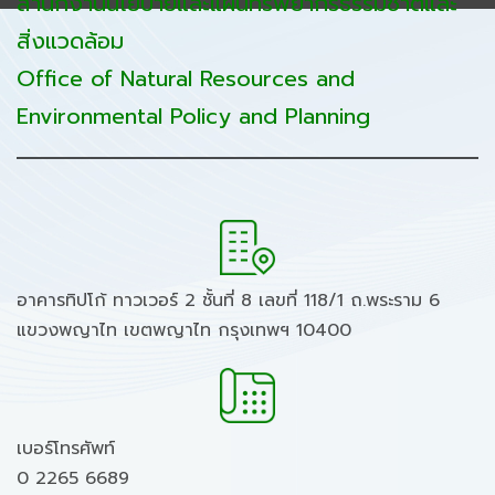
สำนักงานนโยบายและแผนทรัพยากรธรรมชาติและ
สิ่งแวดล้อม
Office of Natural Resources and
Environmental Policy and Planning
อาคารทิปโก้ ทาวเวอร์ 2 ชั้นที่ 8 เลขที่ 118/1 ถ.พระราม 6
แขวงพญาไท เขตพญาไท กรุงเทพฯ 10400
เบอร์โทรศัพท์
0 2265 6689