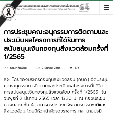
หน้าหลัก
การประชุม
คณะอนุกรรมการติดตามและ
ประเมินผลโครงการที่ได้รับการ
สนับสนุนเงินกองทุนสิ่งแวดล้อมครั้งที่
1/2565
เมื่อ
2 มีนาคม 2565
375
โดย
ประชาสัมพันธ์
สผ. โดยกองบริหารกองทุนสิ่งแวดล้อม (กบก.) จัดประชุม
คณะอนุกรรมการติดตามและประเมินผลโครงการที่ได้รับ
การสนับสนุนเงินกองทุนสิ่งแวดล้อม ครั้งที่ 1/2565 ใน
วันพุธที่ 2 มีนาคม 2565 เวลา 13.30 น. ณ ห้องประชุม
กองกลาง ชั้น 4 อาคารกระทรวงทรัพยากรธรรมชาติและ
สิ่งแวดล้อม โดยมีหัวหน้าผู้ตรวจราชการ ทส. นายปรมิ