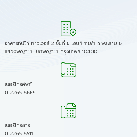
อาคารทิปโก้ ทาวเวอร์ 2 ชั้นที่ 8 เลขที่ 118/1 ถ.พระราม 6
แขวงพญาไท เขตพญาไท กรุงเทพฯ 10400
เบอร์โทรศัพท์
0 2265 6689
เบอร์โทรสาร
0 2265 6511