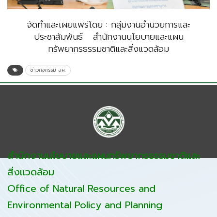
จัดทำและเผยแพร่โดย : กลุ่มงานอำนวยการและ
ประชาสัมพันธ์ สำนักงานนโยบายและแผน
ทรัพยากรธรรมชาติและสิ่งแวดล้อม
ข่าวกิจกรรม สผ.
สำนักงานนโยบายและแผนทรัพยากรธรรมชาติและ
สิ่งแวดล้อม
Office of Natural Resources and
Environmental Policy and Planning