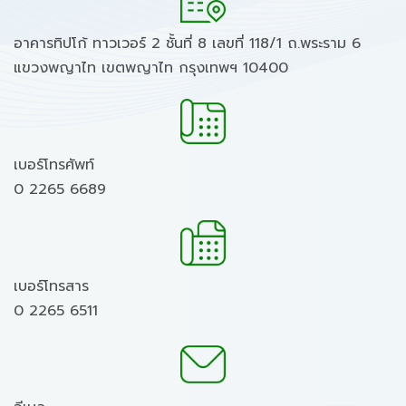
อาคารทิปโก้ ทาวเวอร์ 2 ชั้นที่ 8 เลขที่ 118/1 ถ.พระราม 6
แขวงพญาไท เขตพญาไท กรุงเทพฯ 10400
เบอร์โทรศัพท์
0 2265 6689
เบอร์โทรสาร
0 2265 6511