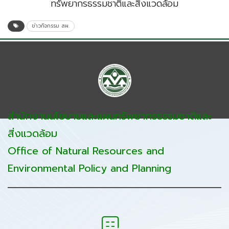
ทรัพยากรธรรมชาติและสิ่งแวดล้อม
ข่าวกิจกรรม สผ.
สำนักงานนโยบายและแผนทรัพยากรธรรมชาติและ
สิ่งแวดล้อม
Office of Natural Resources and
Environmental Policy and Planning