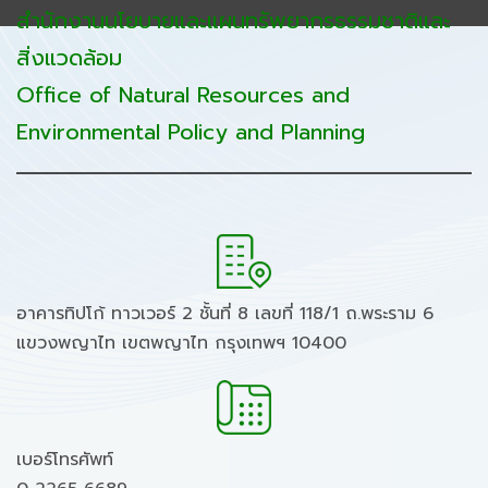
สำนักงานนโยบายและแผนทรัพยากรธรรมชาติและ
สิ่งแวดล้อม
Office of Natural Resources and
Environmental Policy and Planning
อาคารทิปโก้ ทาวเวอร์ 2 ชั้นที่ 8 เลขที่ 118/1 ถ.พระราม 6
แขวงพญาไท เขตพญาไท กรุงเทพฯ 10400
เบอร์โทรศัพท์