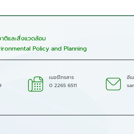
ติและสิ่งแวดล้อม
ironmental Policy and Planning
เบอร์โทรสาร
อีเ
9
0 2265 6511
sa