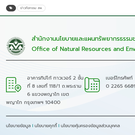
ข่าวกิจกรรม สผ.
สำนักงานนโยบายและแผนทรัพยากรธรรมชา
Office of Natural Resources and Env
อาคารทิปโก้ ทาวเวอร์ 2 ชั้น
เบอร์โทรศัพท์
ที่ 8 เลขที่ 118/1 ถ.พระราม
0 2265 668
6 แขวงพญาไท เขต
พญาไท กรุงเทพฯ 10400
นโยบายข้อมูล
I
นโยบายคุกกี้
I
นโยบายคุ้มครองข้อมูลส่วนบุคคล