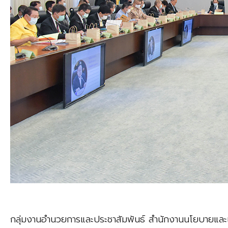
กลุ่มงานอำนวยการและประชาสัมพันธ์ สำนักงานนโยบายและ