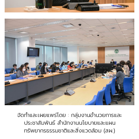
จัดทำและเผยแพร่โดย : กลุ่มงานอำนวยการและ
ประชาสัมพันธ์ สำนักงานนโยบายและแผน
ทรัพยากรธรรมชาติและสิ่งแวดล้อม (สผ.)