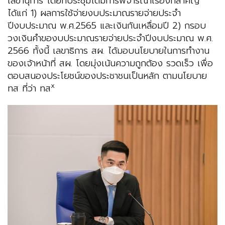
เลขานุการ โดยที่ประชุมได้มีการพิจารณาเรื่องที่สำคัญ
ได้แก่ 1) ผลการใช้จ่ายงบประมาณรายจ่ายประจำ
ปีงบประมาณ พ.ศ.2565 และเงินกันเหลื่อมปี 2) กรอบ
วงเงินคำของบประมาณรายจ่ายประจำปีงบประมาณ พ.ศ.
2566 ทั้งนี้ เลขาธิการ สผ. ได้มอบนโยบายในการทำงาน
ของเจ้าหน้าที่ สผ. โดยมุ่งเน้นความถูกต้อง รวดเร็ว เพื่อ
ตอบสนองประโยชน์ของประชาชนเป็นหลัก ตามนโยบาย
x
ทส ที่ว่า ทส