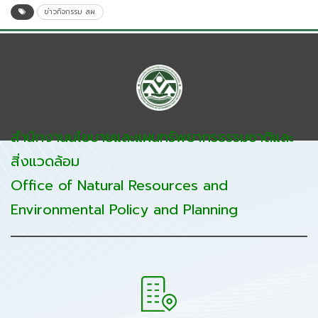
ข่าวกิจกรรม สผ.
สำนักงานนโยบายและแผนทรัพยากรธรรมชาติและ
สิ่งแวดล้อม
Office of Natural Resources and
Environmental Policy and Planning