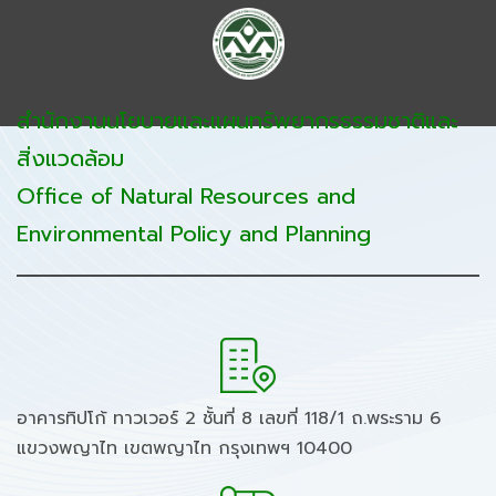
สำนักงานนโยบายและแผนทรัพยากรธรรมชาติและ
สิ่งแวดล้อม
Office of Natural Resources and
Environmental Policy and Planning
อาคารทิปโก้ ทาวเวอร์ 2 ชั้นที่ 8 เลขที่ 118/1 ถ.พระราม 6
แขวงพญาไท เขตพญาไท กรุงเทพฯ 10400