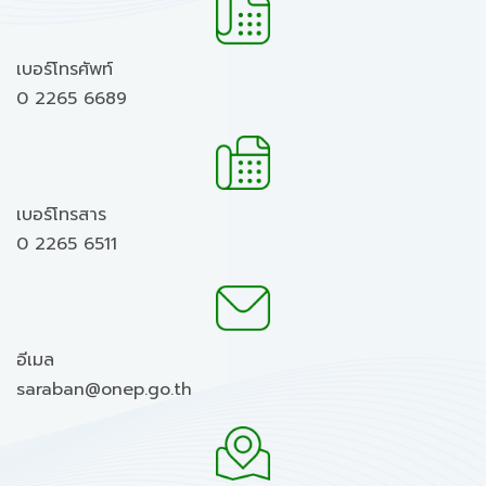
เบอร์โทรศัพท์
0 2265 6689
เบอร์โทรสาร
0 2265 6511
อีเมล
saraban@onep.go.th