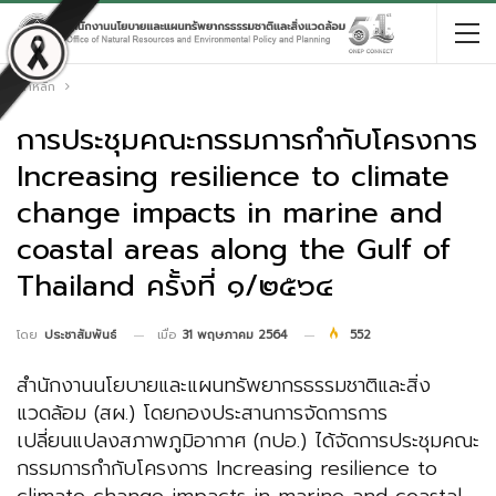
หน้าหลัก
การประชุมคณะกรรมการกำกับโครงการ
Increasing resilience to climate
change impacts in marine and
coastal areas along the Gulf of
Thailand ครั้งที่ ๑/๒๕๖๔
เมื่อ
31 พฤษภาคม 2564
552
โดย
ประชาสัมพันธ์
สำนักงานนโยบายและแผนทรัพยากรธรรมชาติและสิ่ง
แวดล้อม (สผ.) โดยกองประสานการจัดการการ
เปลี่ยนแปลงสภาพภูมิอากาศ (กปอ.) ได้จัดการประชุมคณะ
กรรมการกำกับโครงการ Increasing resilience to