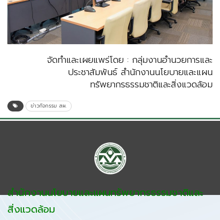
จัดทำและเผยแพร่โดย : กลุ่มงานอำนวยการและ
ประชาสัมพันธ์ สำนักงานนโยบายและแผน
ทรัพยากรธรรมชาติและสิ่งแวดล้อม
ข่าวกิจกรรม สผ.
สำนักงานนโยบายและแผนทรัพยากรธรรมชาติและ
สิ่งแวดล้อม