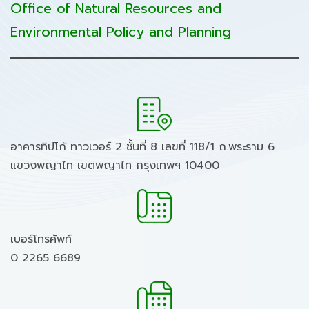
Office of Natural Resources and
Environmental Policy and Planning
อาคารทิปโก้ ทาวเวอร์ 2 ชั้นที่ 8 เลขที่ 118/1 ถ.พระราม 6
แขวงพญาไท เขตพญาไท กรุงเทพฯ 10400
เบอร์โทรศัพท์
0 2265 6689