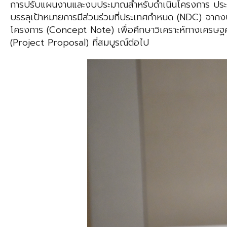
การปรับแผนงานและงบประมาณสำหรับดำเนินโครงการ ประจ
บรรลุเป้าหมายการมีส่วนร่วมที่ประเทศกำหนด (NDC) จา
โครงการ (Concept Note) เพื่อศึกษาวิเคราะห์ทางเศรษฐ
(Project Proposal) ที่สมบูรณ์ต่อไป