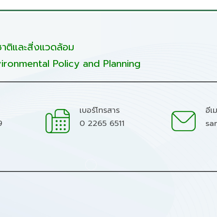
ติและสิ่งแวดล้อม
ironmental Policy and Planning
เบอร์โทรสาร
อีเ
9
0 2265 6511
sa