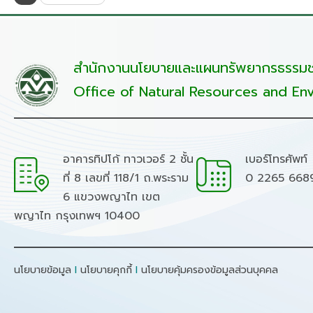
สำนักงานนโยบายและแผนทรัพยากรธรรมชา
Office of Natural Resources and Env
อาคารทิปโก้ ทาวเวอร์ 2 ชั้น
เบอร์โทรศัพท์
ที่ 8 เลขที่ 118/1 ถ.พระราม
0 2265 668
6 แขวงพญาไท เขต
พญาไท กรุงเทพฯ 10400
นโยบายข้อมูล
I
นโยบายคุกกี้
I
นโยบายคุ้มครองข้อมูลส่วนบุคคล