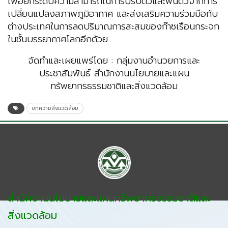
เพื่อยกระดับความสามารถในการปรับตัวและฟื้นตัวจากการ
เปลี่ยนแปลงสภาพภูมิอากาศ และส่งเสริมความร่วมมือกับ
ต่างประเทศในการลดปริมาณการสะสมของก๊าซเรือนกระจก
ในชั้นบรรยากาศโลกอีกด้วย
จัดทำและเผยแพร่โดย : กลุ่มงานอำนวยการและ
ประชาสัมพันธ์ สำนักงานนโยบายและแผน
ทรัพยากรธรรมชาติและสิ่งแวดล้อม
บทความสิ่งแวดล้อม
สำนักงานนโยบายและแผนทรัพยากรธรรมชาติและ
สิ่งแวดล้อม