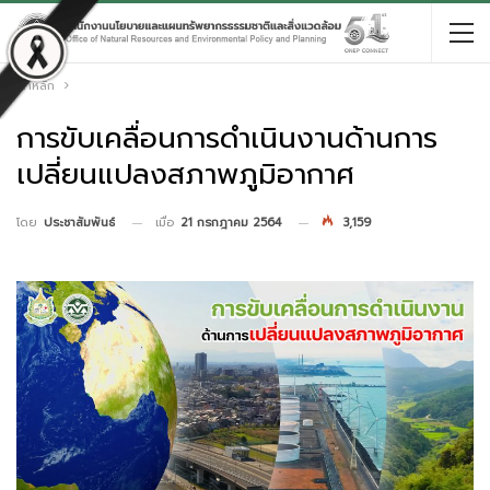
หน้าหลัก
การขับเคลื่อนการดำเนินงานด้านการ
เปลี่ยนแปลงสภาพภูมิอากาศ
เมื่อ
21 กรกฎาคม 2564
3,159
โดย
ประชาสัมพันธ์