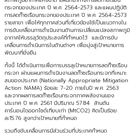
สภาพภูมิอากาศแห่งชาติ แผนที่นำทางการลดก๊าซเรือน
กระจกของประเทศ ปี พ.ศ. 2564-2573 และแผนปฏิบัติ
การลดก๊าซเรือนกระจกของประเทศ ปี พ.ศ. 2564-2573
รายสาขา เพื่อให้ทุกภาคส่วนที่เกี่ยวข้องใช้เป็นแนวทางใน
การขับเคลื่อนการดำเนินงานด้านการเปลี่ยนแปลงสภาพภูมิ
อากาศให้บรรลุวัตถุประสงค์ที่กำหนดไว้ และมีการขับ
เคลื่อนการดำเนินการในด้านต่างๆ เพื่อมุ่งสู่เป้าหมายการ
พัฒนาที่ยั่งยืน
ทั้งนี้ ได้ดำเนินการเพื่อการบรรลุเป้าหมายการลดก๊าซเรือน
กระจก ผ่านแผนการดำเนินงานลดก๊าซเรือนกระจกที่เหมาะ
สมของประเทศ (Nationally Appropriate Mitigation
Action: NAMA) ร้อยละ 7-20 ภายในปี พ.ศ. 2563
และจากผลการลดก๊าซเรือนกระจกภาคพลังงานของ
ประเทศ ปี พ.ศ. 2561 มีปริมาณ 57.84 ล้านตัน
คาร์บอนไดออกไซด์เทียบเท่า (MtCO2) คิดเป็นร้อย
ละ15.76 สูงกว่าเป้าหมายที่กำหนด
รวมถึงขับเคลื่อนการมีส่วนร่วมที่ประเทศกำหนด