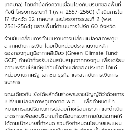
เทศบาล) โดยคำนึงถึงความเชื่อมโยงกับบริบทของพื้นที่
ทั้งนี้ โครงการระยะที่ 1 (พ.ศ. 2557-2560) ดำเนินการใน
17 จังหวัด 32 เทศบาล และโครงการระยะที่ 2 (พ.ศ.
2561-2564) ขยายพื้นที่ดำเนินการไปอีก 60 จังหวัด
ร่วมขับเคลื่อนการดำเนินงานการเปลี่ยนแปลงสภาพภูมิ
อากาศด้านการเงิน โดยเป็นหน่วยประสานงานหลัก
ของกองทุนภูมิอากาศสีเขียว (Green Climate Fund:
GCF) ทำหน้าที่ขอรับเงินสนับสนุนจากกองทุน เพื่อเตรียม
ความพร้อมให้แก่ผู้มีส่วนได้ส่วนเสียของประเทศ ได้แก่
หน่วยงานภาครัฐ เอกชน ธุรกิจ และสถาบันการเงินการ
ธนาคาร
ขณะเดียวกัน ยังได้ผลักดันร่างพระราชบัญญัติว่าด้วยการ
เปลี่ยนแปลงสภาพภูมิอากาศ พ.ศ. …. เพื่อกำหนดเป้า
หมายการลดปริมาณการปล่อยก๊าซเรือนกระจก และดำเนิน
มาตรการเพื่อลดปริมาณก๊าซเรือนกระจกภายในประเทศให้
ได้ตามเป้าหมายที่กำหนด รวมถึงกำหนดนโยบายและเเผน