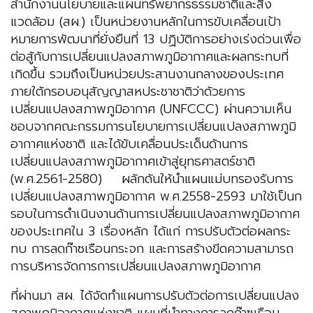
สำนักงานนโยบายและแผนทรัพยากรธรรมชาติและสิ่ง
แวดล้อม (สผ.) เป็นหน่วยงานหลักในการขับเคลื่อนเป้า
หมายการพัฒนาที่ยั่งยืนที่ 13 ปฏิบัติการอย่างเร่งด่วนเพื่อ
ต่อสู้กับการเปลี่ยนแปลงสภาพภูมิอากาศและผลกระทบที่
เกิดขึ้น รวมถึงเป็นหน่วยประสานงานกลางของประเทศ
ภายใต้กรอบอนุสัญญาสหประชาชาติว่าด้วยการ
เปลี่ยนแปลงสภาพภูมิอากาศ (UNFCCC) ผ่านความเห็น
ชอบจากคณะกรรมการนโยบายการเปลี่ยนแปลงสภาพภูมิ
อากาศแห่งชาติ และได้ขับเคลื่อนประเด็นด้านการ
เปลี่ยนแปลงสภาพภูมิอากาศเข้าสู่ยุทธศาสตร์ชาติ
(พ.ศ.2561-2580) ผลักดันให้นำแผนแม่บทรองรับการ
เปลี่ยนแปลงสภาพภูมิอากาศ พ.ศ.2558-2593 มาใช้เป็นก
รอบในการดำเนินงานด้านการเปลี่ยนแปลงสภาพภูมิอากาศ
ของประเทศใน 3 เรื่องหลัก ได้แก่ การปรับตัวต่อผลกระ
ทบ การลดก๊าซเรือนกระจก และการสร้างขีดความสามารถ
การบริหารจัดการการเปลี่ยนแปลงสภาพภูมิอากาศ
ที่ผ่านมา สผ. ได้จัดทำแผนการปรับตัวต่อการเปลี่ยนแปลง