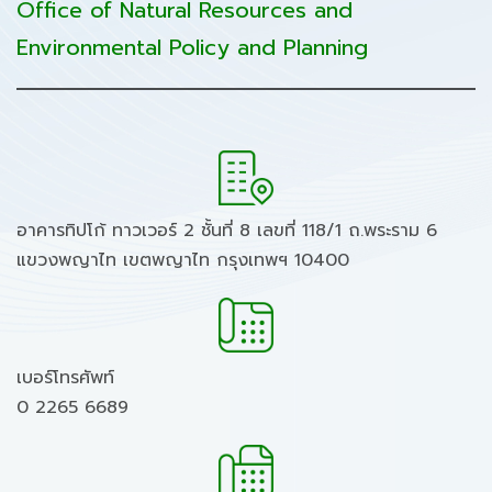
Office of Natural Resources and
Environmental Policy and Planning
อาคารทิปโก้ ทาวเวอร์ 2 ชั้นที่ 8 เลขที่ 118/1 ถ.พระราม 6
แขวงพญาไท เขตพญาไท กรุงเทพฯ 10400
เบอร์โทรศัพท์
0 2265 6689