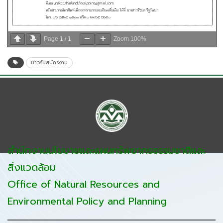
Page
1
/
1
Zoom
100%
ข่าวรับสมัครงาน
สำนักงานนโยบายและแผนทรัพยากรธรรมชาติและ
สิ่งแวดล้อม
Office of Natural Resources and
Environmental Policy and Planning