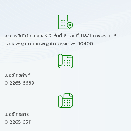
อาคารทิปโก้ ทาวเวอร์ 2 ชั้นที่ 8 เลขที่ 118/1 ถ.พระราม 6
แขวงพญาไท เขตพญาไท กรุงเทพฯ 10400
เบอร์โทรศัพท์
0 2265 6689
เบอร์โทรสาร
0 2265 6511