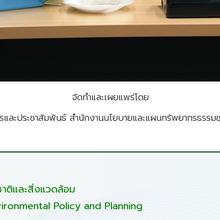
จัดทำและเผยแพร่โดย
รและประชาสัมพันธ์ สำนักงานนโยบายและแผนทรัพยากรธรรมชา
ติและสิ่งแวดล้อม
ironmental Policy and Planning