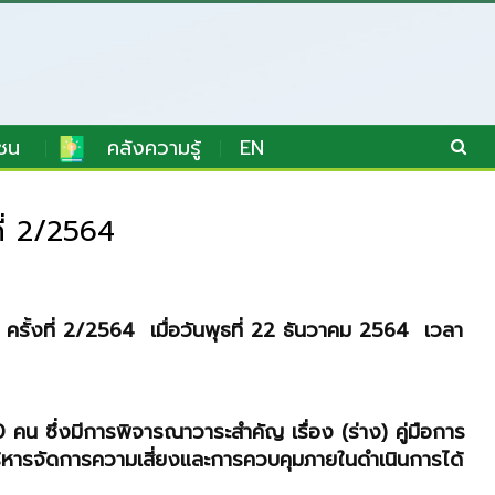
ชน
คลังความรู้
EN
ี่ 2/2564
ั้งที่ 2/2564 เมื่อวันพุธที่ 22 ธันวาคม 2564 เวลา
คน ซึ่งมีการพิจารณาวาระสำคัญ เรื่อง (ร่าง) คู่มือการ
ิหารจัดการความเสี่ยงและการควบคุมภายในดำเนินการได้