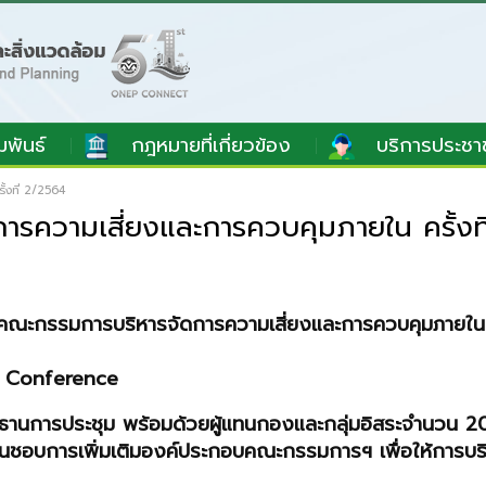
มพันธ์
กฎหมายที่เกี่ยวข้อง
บริการประชา
้งที่ 2/2564
ารความเสี่ยงและการควบคุมภายใน ครั้งท
มคณะกรรมการบริหารจัดการความเสี่ยงและการควบคุมภายใน คร
DO Conference
ประธานการประชุม พร้อมด้วยผู้แทนกองและกลุ่มอิสระจำนวน 20 
็นชอบการเพิ่มเติมองค์ประกอบคณะกรรมการฯ เพื่อให้การบร