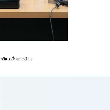
ติและสิ่งแวดล้อม