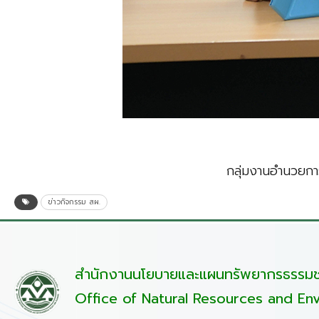
กลุ่มงานอำนวยกา
ข่าวกิจกรรม สผ.
สำนักงานนโยบายและแผนทรัพยากรธรรมชา
Office of Natural Resources and Env