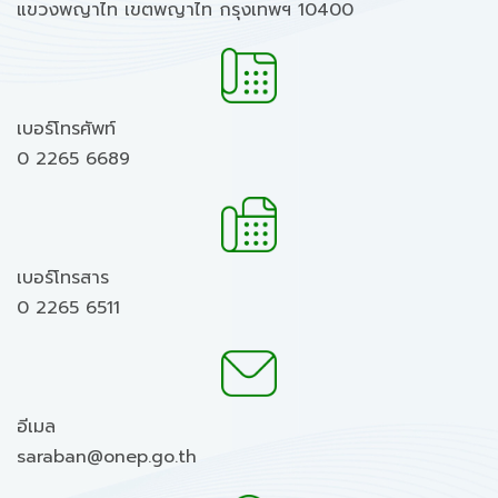
แขวงพญาไท เขตพญาไท กรุงเทพฯ 10400
เบอร์โทรศัพท์
0 2265 6689
เบอร์โทรสาร
0 2265 6511
อีเมล
saraban@onep.go.th