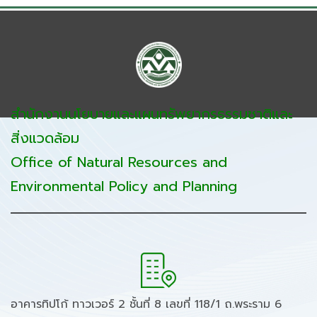
สำนักงานนโยบายและแผนทรัพยากรธรรมชาติและ
สิ่งแวดล้อม
Office of Natural Resources and
Environmental Policy and Planning
อาคารทิปโก้ ทาวเวอร์ 2 ชั้นที่ 8 เลขที่ 118/1 ถ.พระราม 6