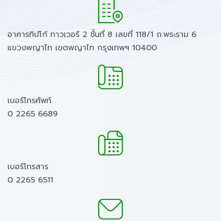
อาคารทิปโก้ ทาวเวอร์ 2 ชั้นที่ 8 เลขที่ 118/1 ถ.พระราม 6
แขวงพญาไท เขตพญาไท กรุงเทพฯ 10400
เบอร์โทรศัพท์
0 2265 6689
เบอร์โทรสาร
0 2265 6511