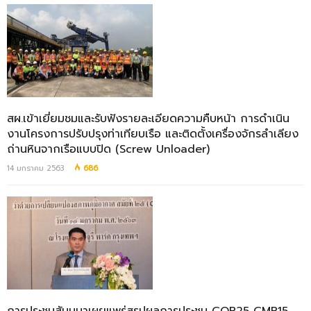
สผ.เข้าเยี่ยมชมและรับฟังรายละเอียดความคืบหน้า การดำเนิน
งานโครงการปรับปรุงท่าเทียบเรือ และติดตั้งเครื่องจักรลำเลียง
ถ่านหินจากเรือแบบปิด (Screw Unloader)
14 มกราคม 2563
686