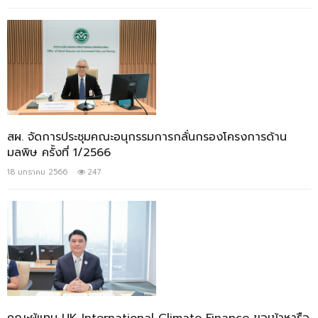
สผ. จัดการประชุมคณะอนุกรรมการกลั่นกรองโครงการด้าน
มลพิษ ครั้งที่ 1/2566
18 มกราคม 2566
247