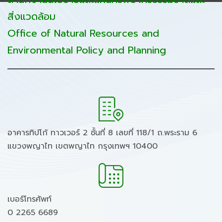
สิ่งแวดล้อม
Office of Natural Resources and
Environmental Policy and Planning
อาคารทิปโก้ ทาวเวอร์ 2 ชั้นที่ 8 เลขที่ 118/1 ถ.พระราม 6
แขวงพญาไท เขตพญาไท กรุงเทพฯ 10400
เบอร์โทรศัพท์
0 2265 6689