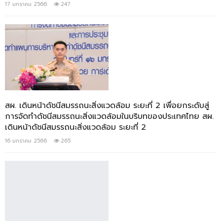
17 มกราคม 2566
247
สผ. เดินหน้าดัชนีสมรรถนะสิ่งแวดล้อม ระยะที่ 2 เพื่อยกระดับสู่
การจัดทำดัชนีสมรรถนะสิ่งแวดล้อมในบริบทของประเทศไทย สผ.
เดินหน้าดัชนีสมรรถนะสิ่งแวดล้อม ระยะที่ 2
16 มกราคม 2566
265