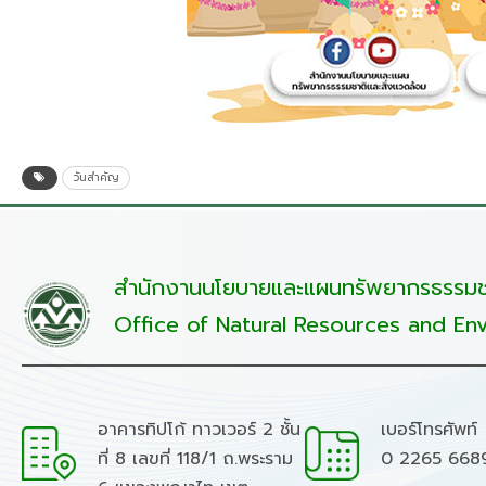
วันสำคัญ
สำนักงานนโยบายและแผนทรัพยากรธรรมชา
Office of Natural Resources and Env
อาคารทิปโก้ ทาวเวอร์ 2 ชั้น
เบอร์โทรศัพท์
ที่ 8 เลขที่ 118/1 ถ.พระราม
0 2265 668