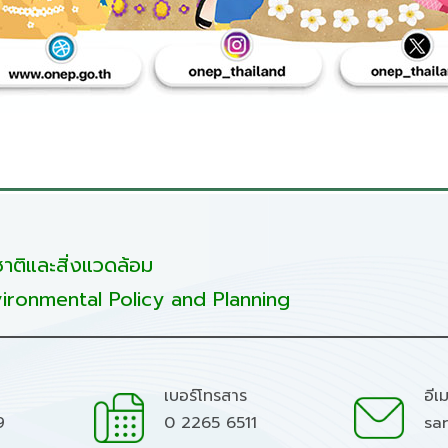
ติและสิ่งแวดล้อม
ironmental Policy and Planning
เบอร์โทรสาร
อีเ
9
0 2265 6511
sa