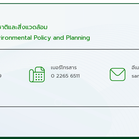
ติและสิ่งแวดล้อม
ironmental Policy and Planning
เบอร์โทรสาร
อีเ
9
0 2265 6511
sa