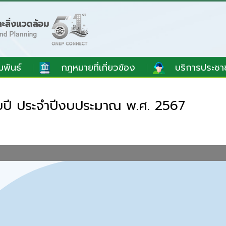
มพันธ์
กฎหมายที่เกี่ยวข้อง
บริการประชา
ายปี ประจำปีงบประมาณ พ.ศ. 2567