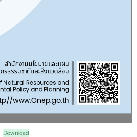
Download