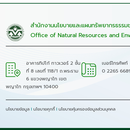
สำนักงานนโยบายและแผนทรัพยากรธรรมชา
Office of Natural Resources and Env
อาคารทิปโก้ ทาวเวอร์ 2 ชั้น
เบอร์โทรศัพท์
ที่ 8 เลขที่ 118/1 ถ.พระราม
0 2265 668
6 แขวงพญาไท เขต
พญาไท กรุงเทพฯ 10400
นโยบายข้อมูล
I
นโยบายคุกกี้
I
นโยบายคุ้มครองข้อมูลส่วนบุคคล