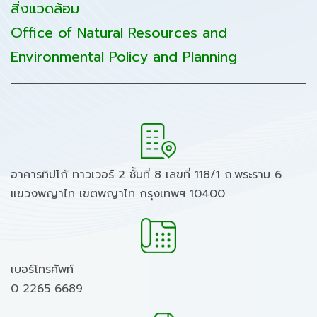
สิ่งแวดล้อม
Office of Natural Resources and
Environmental Policy and Planning
อาคารทิปโก้ ทาวเวอร์ 2 ชั้นที่ 8 เลขที่ 118/1 ถ.พระราม 6
แขวงพญาไท เขตพญาไท กรุงเทพฯ 10400
เบอร์โทรศัพท์
0 2265 6689