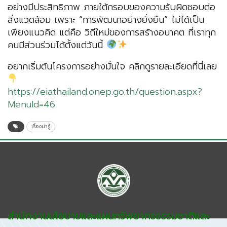
อย่างมีประสิทธิภาพ ภายใต้กรอบของความรับผิดชอบต่อ
สิ่งแวดล้อม เพราะ “การพัฒนาอย่างยั่งยืน” ไม่ได้เป็น
เพียงแนวคิด แต่คือ วิถีใหม่ของการสร้างอนาคต ที่เราทุก
คนมีส่วนร่วมได้ตั้งแต่วันนี้
อยากเริ่มต้นโครงการอย่างมั่นใจ คลิกดูรายละเอียดที่นี่เลย
https://eiathailand.onep.go.th/question.aspx?
MenuId=46
เรื่องน่ารู้
สำนักงานนโยบายและแผนทรัพยากรธรรมชาติและ