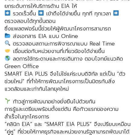
ยกระดับการให้บริการด้าน EIA ให้
รวดเร็วขึ้น
เข้าถึงได้ง่ายขึ้น ทุกที ทุกเวลา
ตรวจสอบได้ทุกขั้นตอน
ซึ่งแพลตฟอร์มนี้ช่วยให้ผู้พัฒนาโครงการสามารถ
ส่งเอกสาร EIA แบบ Online
ตรวจสอบสถานะการพิจารณาแบบ Real Time
เชื่อมต่อกับหน่วยงานที่เกี่ยวข้องได้ง่ายขึ้น
ลดการใช้กระดาษและการเดินทาง ตอบโจทย์แนวคิด
Green Office
SMART EIA PLUS จึงไม่ใช่แค่ระบบดิจิทัล แต่เป็น “ตัว
ช่วยใหม่” ที่ทำให้การพัฒนาโครงการเป็นมิตรกับสิ่ง
แวดล้อมและเท่าทันโลกยุคใหม่
ก้าวสู่การพัฒนาอย่างยั่งยืนไปด้วยกัน
การรู้และเตรียมพร้อมตั้งแต่ต้น คือก้าวแรกของความ
สำเร็จในทุกโครงการ
“คลินิก EIA” และ “SMART EIA PLUS” จึงเปรียบเหมือน
“คู่หู” ที่ช่วยให้ภาคธุรกิจและหน่วยงานรัฐสามารถพัฒนาได้